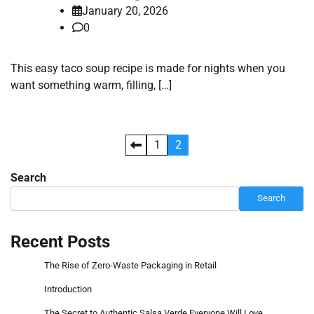
January 20, 2026
0
This easy taco soup recipe is made for nights when you
want something warm, filling, […]
Posts
1
2
pagination
Search
Search
Recent Posts
The Rise of Zero-Waste Packaging in Retail
Introduction
The Secret to Authentic Salsa Verde Everyone Will Love