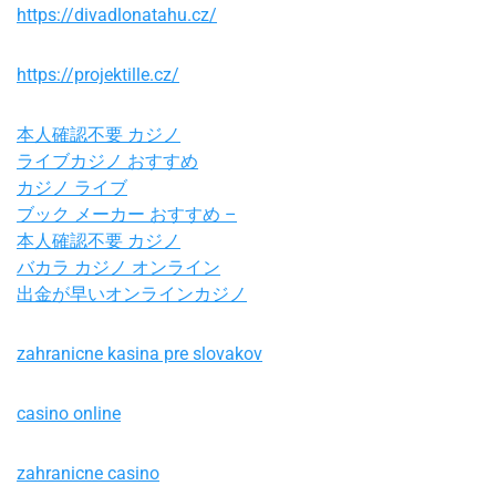
https://divadlonatahu.cz/
https://projektille.cz/
本人確認不要 カジノ
ライブカジノ おすすめ
カジノ ライブ
ブック メーカー おすすめ –
本人確認不要 カジノ
バカラ カジノ オンライン
出金が早いオンラインカジノ
zahranicne kasina pre slovakov
casino online
zahranicne casino