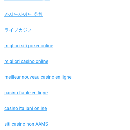
카지노사이트 추천
ライブカジノ
migliori siti poker online
migliori casino online
meilleur nouveau casino en ligne
casino fiable en ligne
casino italiani online
siti casino non AAMS