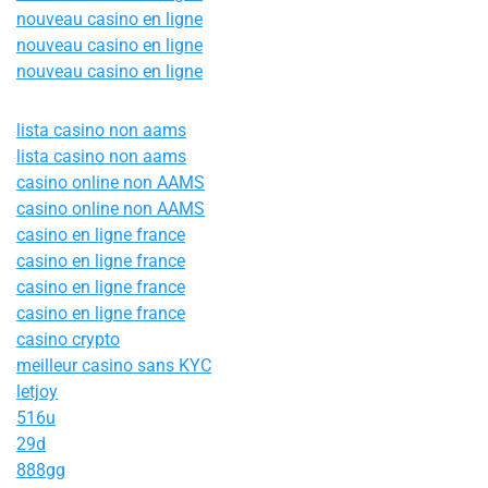
nouveau casino en ligne
nouveau casino en ligne
nouveau casino en ligne
lista casino non aams
lista casino non aams
casino online non AAMS
casino online non AAMS
casino en ligne france
casino en ligne france
casino en ligne france
casino en ligne france
casino crypto
meilleur casino sans KYC
letjoy
516u
29d
888gg