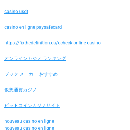
casino usdt
casino en ligne paysafecard
https://fixthedefinition.ca/echeck-online-casino
オンラインカジノ ランキング
ブック メーカー おすすめ –
仮想通貨カジノ
ビットコインカジノサイト
nouveau casino en ligne
nouveau casino en ligne