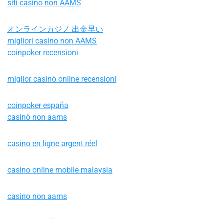
siti casino non AAMS
オンラインカジノ 出金早い
migliori casino non AAMS
coinpoker recensioni
miglior casinò online recensioni
coinpoker españa
casinò non aams
casino en ligne argent réel
casino online mobile malaysia
casino non aams