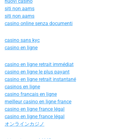
nuovi casino
siti non aams
siti non aams
casino online senza documenti
casino sans kyc
casino en ligne
casino en ligne retrait immédiat
casino en ligne le plus payant
casino en ligne retrait instantané
casinos en ligne
casino francais en ligne
meilleur casino en ligne france
casino en ligne france légal
casino en ligne france légal
オンラインカジノ